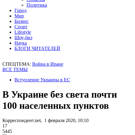
Политика
Город
Мир
Бизнес
Спорт
Lifestyle
Шоу-биз
Наука
БЛОГИ ЧИТАТЕЛЕЙ
СПЕЦТЕМА:
Война в Иране
ВСЕ ТЕМЫ
Вступление Украины в ЕС
В Украине без света почти
100 населенных пунктов
Корреспондент.net, 1 февраля 2020, 10:10
17
5445