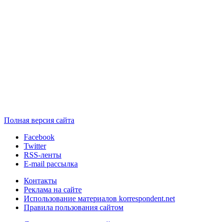
Полная версия сайта
Facebook
Twitter
RSS-ленты
E-mail рассылка
Контакты
Реклама на сайте
Использование материалов korrespondent.net
Правила пользования сайтом