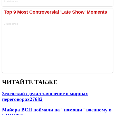
ЧИТАЙТЕ ТАКЖЕ
Зеленский сделал заявление о мирных
переговорах
27682
Майора ВСП поймали на "помощи" военному в