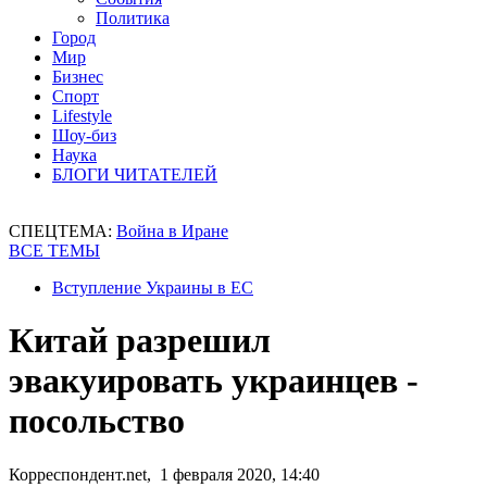
Политика
Город
Мир
Бизнес
Спорт
Lifestyle
Шоу-биз
Наука
БЛОГИ ЧИТАТЕЛЕЙ
СПЕЦТЕМА:
Война в Иране
ВСЕ ТЕМЫ
Вступление Украины в ЕС
Китай разрешил
эвакуировать украинцев -
посольство
Корреспондент.net, 1 февраля 2020, 14:40