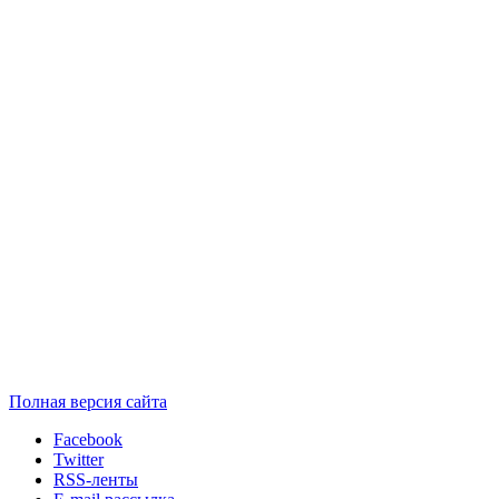
Полная версия сайта
Facebook
Twitter
RSS-ленты