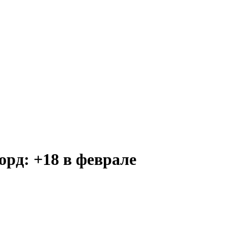
орд: +18 в феврале