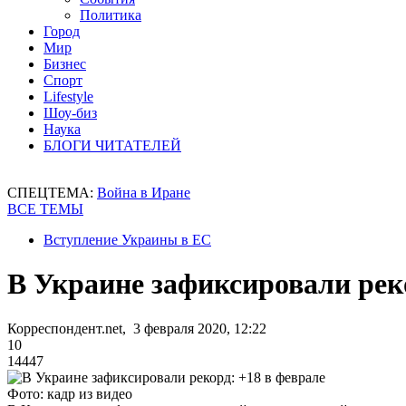
Политика
Город
Мир
Бизнес
Спорт
Lifestyle
Шоу-биз
Наука
БЛОГИ ЧИТАТЕЛЕЙ
СПЕЦТЕМА:
Война в Иране
ВСЕ ТЕМЫ
Вступление Украины в ЕС
В Украине зафиксировали рек
Корреспондент.net, 3 февраля 2020, 12:22
10
14447
Фото: кадр из видео