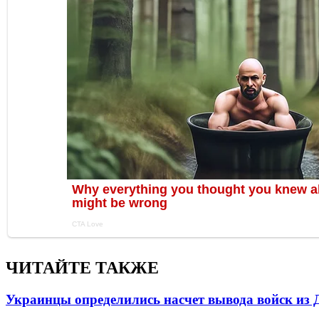
ЧИТАЙТЕ ТАКЖЕ
Украинцы определились насчет вывода войск из 