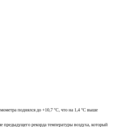
ометра поднялся до +10,7 °С, что на 1,4 °С выше
ыше предыдущего рекорда температуры воздуха, который