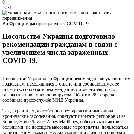
0
5771
Во Франции распространяется COVID-19
Посольство Украины подготовило
рекомендации гражданам в связи с
увеличением числа зараженных
COVID-19.
Посольство Украины во Франции рекомендовало украинским
гражданам, находящимся в стране или собирающимся ее
посетить, соблюдать рекомендации по мерам защиты от
заражения новым коронавирусом. Об этом 28 февраля
сообщила пресс-служба МИД Украины.
Так, украинцам, а особенно престарелым и имеющим
хронические заболевания, советуют избегать регионов Oise,
Somme, Haute Savoie, Alpes Maritimes, избегать контактов с
больными, не посещать массовые мероприятия, пользоваться
защитными масками в местах скопления людей и соблюдать