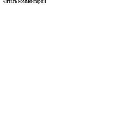
Читать комментарии