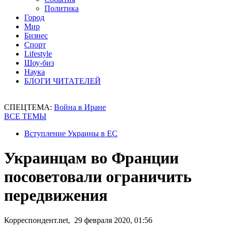
Политика
Город
Мир
Бизнес
Спорт
Lifestyle
Шоу-биз
Наука
БЛОГИ ЧИТАТЕЛЕЙ
СПЕЦТЕМА:
Война в Иране
ВСЕ ТЕМЫ
Вступление Украины в ЕС
Украинцам во Франции
посоветовали ограничить
передвижения
Корреспондент.net, 29 февраля 2020, 01:56