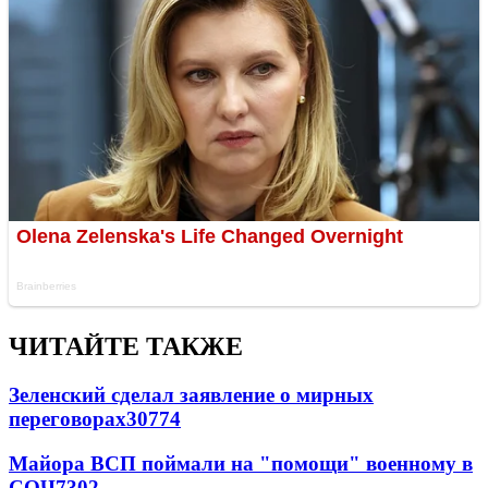
ЧИТАЙТЕ ТАКЖЕ
Зеленский сделал заявление о мирных
переговорах
30774
Майора ВСП поймали на "помощи" военному в
СОЧ
7302