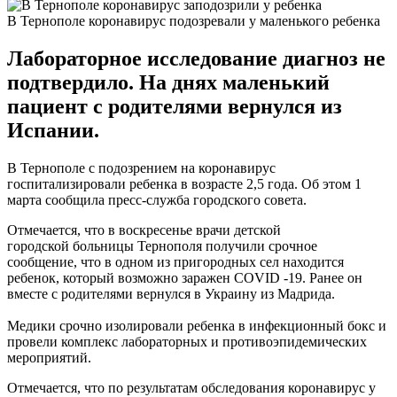
В Тернополе коронавирус подозревали у маленького ребенка
Лабораторное исследование диагноз не
подтвердило. На днях маленький
пациент с родителями вернулся из
Испании.
В Тернополе с подозрением на коронавирус
госпитализировали ребенка в возрасте 2,5 года. Об этом 1
марта сообщила пресс-служба городского совета.
Отмечается, что в воскресенье врачи детской
городской больницы Тернополя получили срочное
сообщение, что в одном из пригородных сел находится
ребенок, который возможно заражен COVID -19. Ранее он
вместе с родителями вернулся в Украину из Мадрида.
Медики срочно изолировали ребенка в инфекционный бокс и
провели комплекс лабораторных и противоэпидемических
мероприятий.
Отмечается, что по результатам обследования коронавирус у