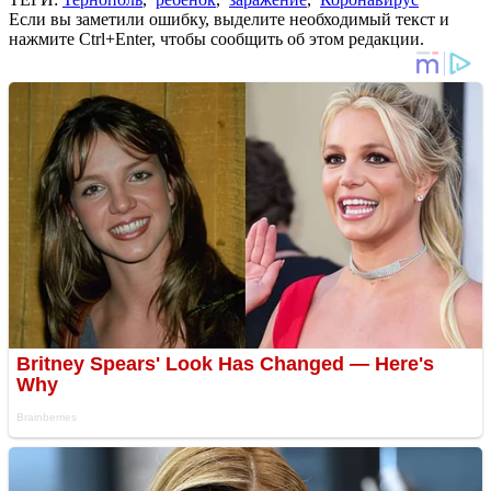
Если вы заметили ошибку, выделите необходимый текст и
нажмите Ctrl+Enter, чтобы сообщить об этом редакции.