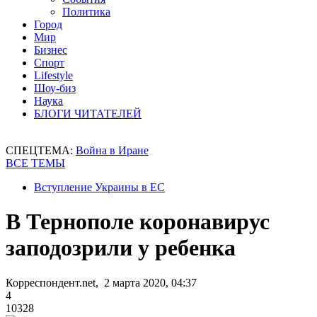
Политика
Город
Мир
Бизнес
Спорт
Lifestyle
Шоу-биз
Наука
БЛОГИ ЧИТАТЕЛЕЙ
СПЕЦТЕМА:
Война в Иране
ВСЕ ТЕМЫ
Вступление Украины в ЕС
В Тернополе коронавирус
заподозрили у ребенка
Корреспондент.net, 2 марта 2020, 04:37
4
10328