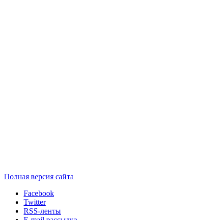
Полная версия сайта
Facebook
Twitter
RSS-ленты
E-mail рассылка