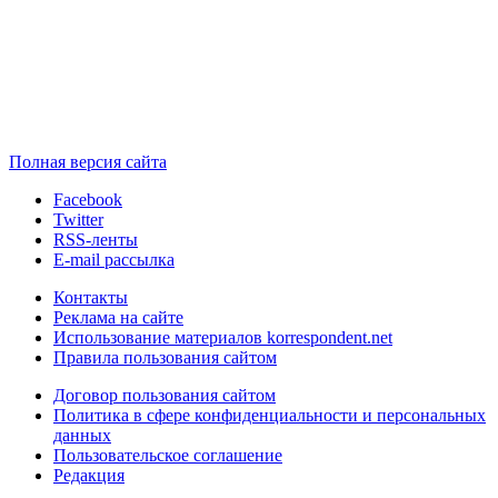
Полная версия сайта
Facebook
Twitter
RSS-ленты
E-mail рассылка
Контакты
Реклама на сайте
Использование материалов korrespondent.net
Правила пользования сайтом
Договор пользования сайтом
Политика в сфере конфиденциальности и персональных
данных
Пользовательское соглашение
Редакция