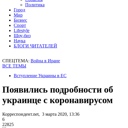
Политика
Город
Мир
Бизнес
Спорт
Lifestyle
Шоу-биз
Наука
БЛОГИ ЧИТАТЕЛЕЙ
СПЕЦТЕМА:
Война в Иране
ВСЕ ТЕМЫ
Вступление Украины в ЕС
Появились подробности об
украинце с коронавирусом
Корреспондент.net, 3 марта 2020, 13:36
6
22825