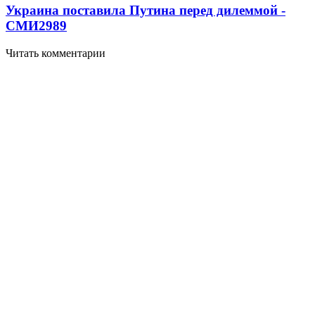
Украина поставила Путина перед дилеммой -
СМИ
2989
Читать комментарии