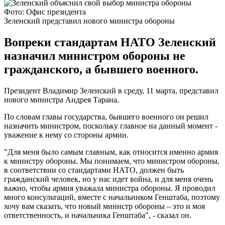
Фото: Офис президента
Зеленский представил нового министра обороны
Вопреки стандартам НАТО Зеленский
назначил министром обороны не
гражданского, а бывшего военного.
Президент Владимир Зеленский в среду, 11 марта, представил
нового министра Андрея Тарана.
По словам главы государства, бывшего военного он решил
назначить министром, поскольку главное на данный момент -
уважение к нему со стороны армии.
"Для меня было самым главным, как относится именно армия
к министру обороны. Мы понимаем, что министром обороны,
в соответствии со стандартами НАТО, должен быть
гражданский человек, но у нас идет война, и для меня очень
важно, чтобы армия уважала министра обороны. Я проводил
много консультаций, вместе с начальником Генштаба, поэтому
хочу вам сказать, что новый министр обороны – это и моя
ответственность, и начальника Генштаба", - сказал он.