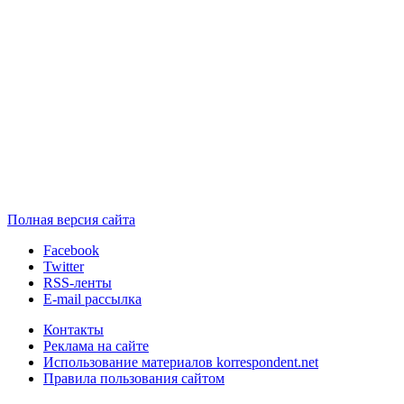
Полная версия сайта
Facebook
Twitter
RSS-ленты
E-mail рассылка
Контакты
Реклама на сайте
Использование материалов korrespondent.net
Правила пользования сайтом