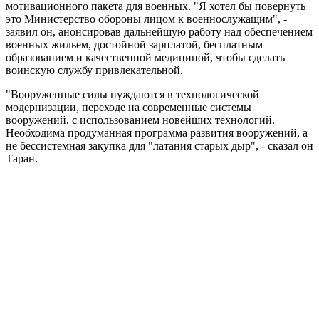
мотивационного пакета для военных. "Я хотел бы повернуть
это Министерство обороны лицом к военнослужащим", -
заявил он, анонсировав дальнейшую работу над обеспечением
военных жильем, достойной зарплатой, бесплатным
образованием и качественной медициной, чтобы сделать
воинскую службу привлекательной.
"Вооруженные силы нуждаются в технологической
модернизации, переходе на современные системы
вооружений, с использованием новейших технологий.
Необходима продуманная программа развития вооружений, а
не бессистемная закупка для "латания старых дыр", - сказал он
Таран.