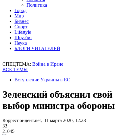
Политика
Город
Мир
Бизнес
Спорт
Lifestyle
Шоу-биз
Наука
БЛОГИ ЧИТАТЕЛЕЙ
СПЕЦТЕМА:
Война в Иране
ВСЕ ТЕМЫ
Вступление Украины в ЕС
Зеленский объяснил свой
выбор министра обороны
Корреспондент.net, 11 марта 2020, 12:23
33
21045