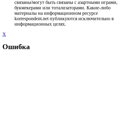
связаны/могут быть связаны с азартными играми,
букмекерами или тотализаторами. Какие-либо
материалы на информационном ресурсе
korrespondent.net публикуются исключительно в
информационных целях.
X
Ошибка