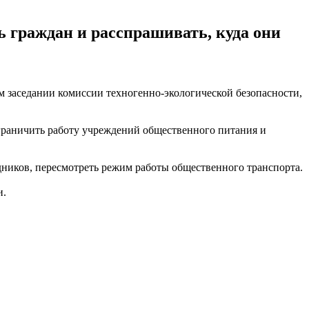
ь граждан и расспрашивать, куда они
м заседании комиссии техногенно-экологической безопасности,
ограничить работу учреждений общественного питания и
ников, пересмотреть режим работы общественного транспорта.
и.