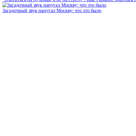
Загадочный звук напугал Москву: что это было