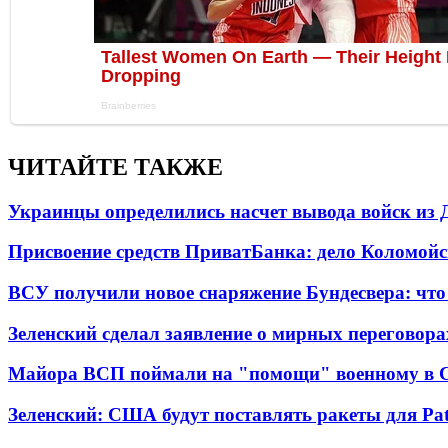
ЧИТАЙТЕ ТАКЖЕ
Украинцы определились насчет вывода войск из 
Присвоение средств ПриватБанка: дело Коломойс
ВСУ получили новое снаряжение Бундесвера: что
Зеленский сделал заявление о мирных переговора
Майора ВСП поймали на "помощи" военному в
Зеленский: США будут поставлять ракеты для Pat