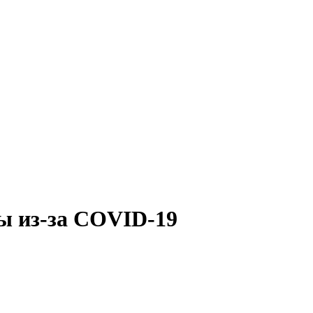
ы из-за COVID-19