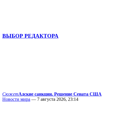
ВЫБОР РЕДАКТОРА
Сюжет
Адские санкции. Решение Сената США
Новости мира
— 7 августа 2026, 23:14