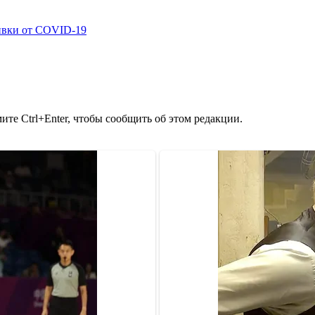
ивки от COVID-19
те Ctrl+Enter, чтобы сообщить об этом редакции.