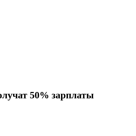
олучат 50% зарплаты