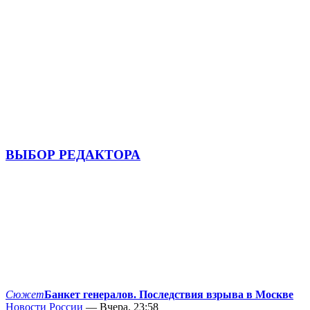
ВЫБОР РЕДАКТОРА
Сюжет
Банкет генералов. Последствия взрыва в Москве
Новости России
— Вчера, 23:58