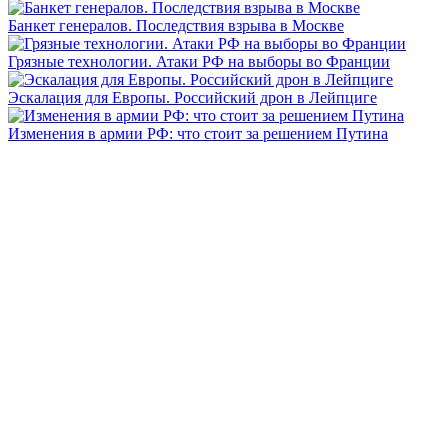
Банкет генералов. Последствия взрыва в Москве
Грязные технологии. Атаки РФ на выборы во Франции
Эскалация для Европы. Российский дрон в Лейпциге
Изменения в армии РФ: что стоит за решением Путина