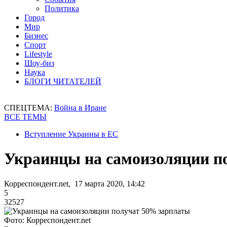
Политика
Город
Мир
Бизнес
Спорт
Lifestyle
Шоу-биз
Наука
БЛОГИ ЧИТАТЕЛЕЙ
СПЕЦТЕМА:
Война в Иране
ВСЕ ТЕМЫ
Вступление Украины в ЕС
Украинцы на самоизоляции п
Корреспондент.net, 17 марта 2020, 14:42
5
32527
Фото: Корреспондент.net