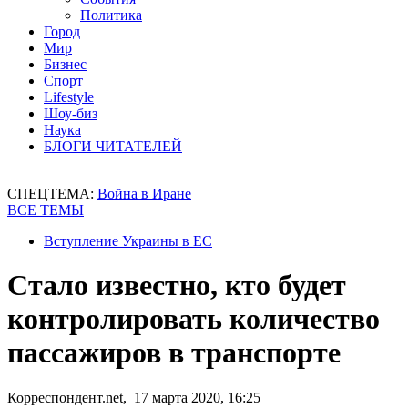
Политика
Город
Мир
Бизнес
Спорт
Lifestyle
Шоу-биз
Наука
БЛОГИ ЧИТАТЕЛЕЙ
СПЕЦТЕМА:
Война в Иране
ВСЕ ТЕМЫ
Вступление Украины в ЕС
Стало известно, кто будет
контролировать количество
пассажиров в транспорте
Корреспондент.net, 17 марта 2020, 16:25