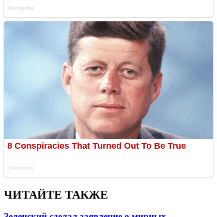
ЧИТАЙТЕ ТАКЖЕ
Зеленский сделал заявление о мирных