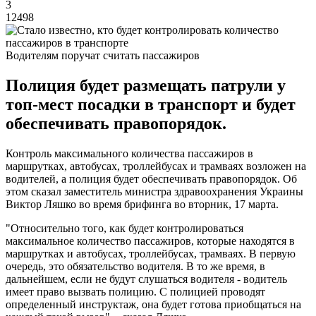
3
12498
Водителям поручат считать пассажиров
Полиция будет размещать патрули у
топ-мест посадки в транспорт и будет
обеспечивать правопорядок.
Контроль максимального количества пассажиров в
маршрутках, автобусах, троллейбусах и трамваях возложен на
водителей, а полиция будет обеспечивать правопорядок. Об
этом сказал заместитель министра здравоохранения Украины
Виктор Ляшко во время брифинга во вторник, 17 марта.
"Относительно того, как будет контролироваться
максимальное количество пассажиров, которые находятся в
маршрутках и автобусах, троллейбусах, трамваях. В первую
очередь, это обязательство водителя. В то же время, в
дальнейшем, если не будут слушаться водителя - водитель
имеет право вызвать полицию. С полицией проводят
определенный инструктаж, она будет готова приобщаться на