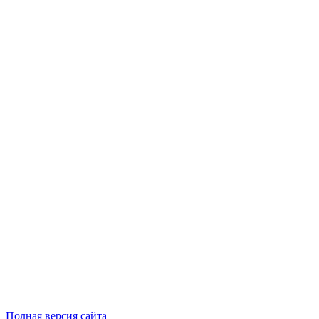
Полная версия сайта