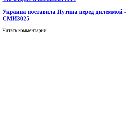
Украина поставила Путина перед дилеммой -
СМИ
3025
Читать комментарии