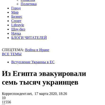
Политика
Город
Мир
Бизнес
Спорт
Lifestyle
Шоу-биз
Наука
БЛОГИ ЧИТАТЕЛЕЙ
СПЕЦТЕМА:
Война в Иране
ВСЕ ТЕМЫ
Вступление Украины в ЕС
Из Египта эвакуировали
семь тысяч украинцев
Корреспондент.net, 17 марта 2020, 18:26
10
11556