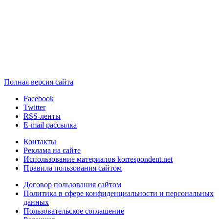
Полная версия сайта
Facebook
Twitter
RSS-ленты
E-mail рассылка
Контакты
Реклама на сайте
Использование материалов korrespondent.net
Правила пользования сайтом
Договор пользования сайтом
Политика в сфере конфиденциальности и персональных
данных
Пользовательское соглашение