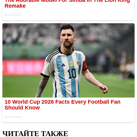
ЧИТАЙТЕ ТАКЖЕ