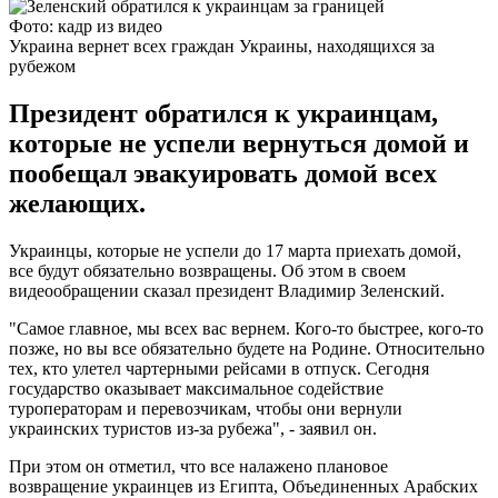
Фото: кадр из видео
Украина вернет всех граждан Украины, находящихся за
рубежом
Президент обратился к украинцам,
которые не успели вернуться домой и
пообещал эвакуировать домой всех
желающих.
Украинцы, которые не успели до 17 марта приехать домой,
все будут обязательно возвращены. Об этом в своем
видеообращении сказал президент Владимир Зеленский.
"Самое главное, мы всех вас вернем. Кого-то быстрее, кого-то
позже, но вы все обязательно будете на Родине. Относительно
тех, кто улетел чартерными рейсами в отпуск. Сегодня
государство оказывает максимальное содействие
туроператорам и перевозчикам, чтобы они вернули
украинских туристов из-за рубежа", - заявил он.
При этом он отметил, что все налажено плановое
возвращение украинцев из Египта, Объединенных Арабских