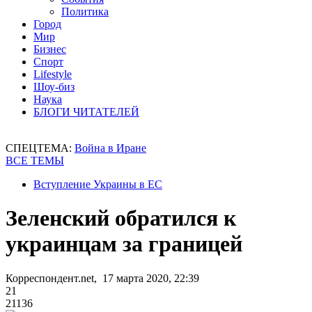
Политика
Город
Мир
Бизнес
Спорт
Lifestyle
Шоу-биз
Наука
БЛОГИ ЧИТАТЕЛЕЙ
СПЕЦТЕМА:
Война в Иране
ВСЕ ТЕМЫ
Вступление Украины в ЕС
Зеленский обратился к
украинцам за границей
Корреспондент.net, 17 марта 2020, 22:39
21
21136