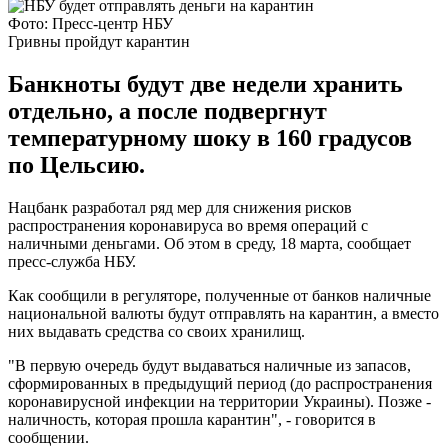
Фото: Пресс-центр НБУ
Гривны пройдут карантин
Банкноты будут две недели хранить
отдельно, а после подвергнут
температурному шоку в 160 градусов
по Цельсию.
Нацбанк разработал ряд мер для снижения рисков
распространения коронавируса во время операций с
наличными деньгами. Об этом в среду, 18 марта, сообщает
пресс-служба НБУ.
Как сообщили в регуляторе, полученные от банков наличные
национальной валюты будут отправлять на карантин, а вместо
них выдавать средства со своих хранилищ.
"В первую очередь будут выдаваться наличные из запасов,
сформированных в предыдущий период (до распространения
коронавирусной инфекции на территории Украины). Позже -
наличность, которая прошла карантин", - говорится в
сообщении.