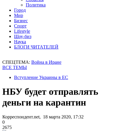
Политика
Город
Мир
Бизнес
Спорт
Lifestyle
Шоу-биз
Наука
БЛОГИ ЧИТАТЕЛЕЙ
СПЕЦТЕМА:
Война в Иране
ВСЕ ТЕМЫ
Вступление Украины в ЕС
НБУ будет отправлять
деньги на карантин
Корреспондент.net, 18 марта 2020, 17:32
0
2675