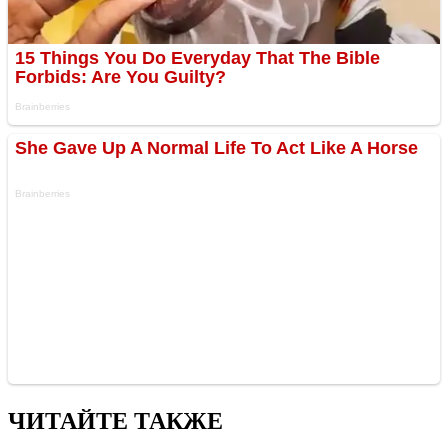
ЧИТАЙТЕ ТАКЖЕ