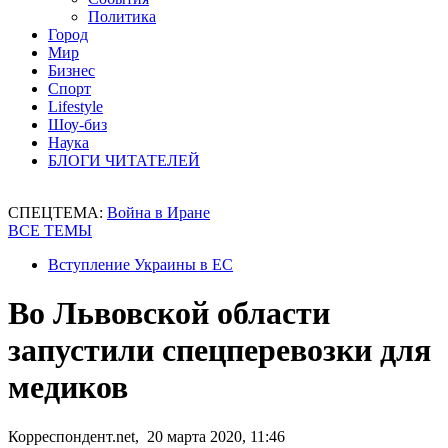
Политика
Город
Мир
Бизнес
Спорт
Lifestyle
Шоу-биз
Наука
БЛОГИ ЧИТАТЕЛЕЙ
СПЕЦТЕМА:
Война в Иране
ВСЕ ТЕМЫ
Вступление Украины в ЕС
Во Львовской области
запустили спецперевозки для
медиков
Корреспондент.net, 20 марта 2020, 11:46