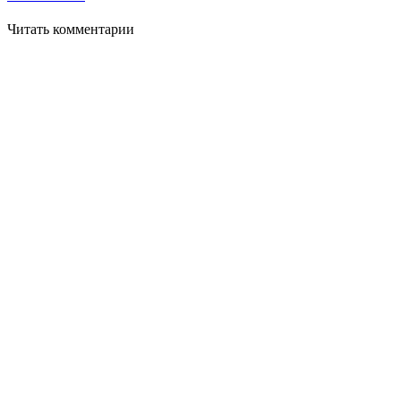
Читать комментарии