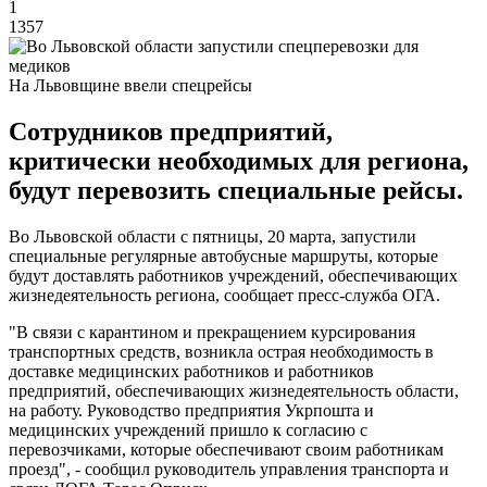
1
1357
На Львовщине ввели спецрейсы
Сотрудников предприятий,
критически необходимых для региона,
будут перевозить специальные рейсы.
Во Львовской области с пятницы, 20 марта, запустили
специальные регулярные автобусные маршруты, которые
будут доставлять работников учреждений, обеспечивающих
жизнедеятельность региона, сообщает пресс-служба ОГА.
"В связи с карантином и прекращением курсирования
транспортных средств, возникла острая необходимость в
доставке медицинских работников и работников
предприятий, обеспечивающих жизнедеятельность области,
на работу. Руководство предприятия Укрпошта и
медицинских учреждений пришло к согласию с
перевозчиками, которые обеспечивают своим работникам
проезд", - сообщил руководитель управления транспорта и