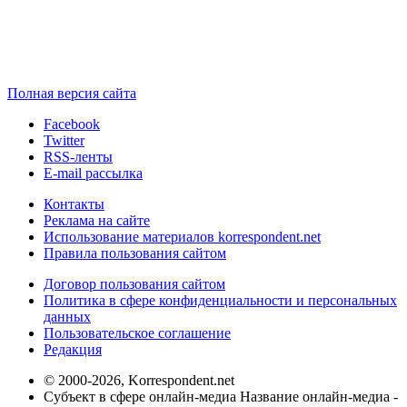
Полная версия сайта
Facebook
Twitter
RSS-ленты
E-mail рассылка
Контакты
Реклама на сайте
Использование материалов korrespondent.net
Правила пользования сайтом
Договор пользования сайтом
Политика в сфере конфиденциальности и персональных
данных
Пользовательское соглашение
Редакция
© 2000-2026, Korrespondent.net
Субъект в сфере онлайн-медиа Название онлайн-медиа -