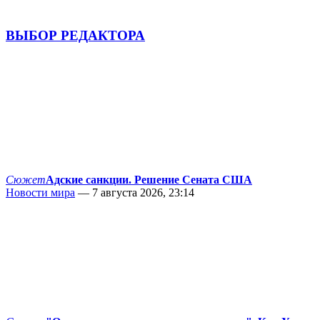
ВЫБОР РЕДАКТОРА
Сюжет
Адские санкции. Решение Сената США
Новости мира
— 7 августа 2026, 23:14