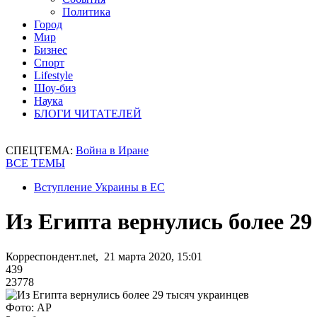
Политика
Город
Мир
Бизнес
Спорт
Lifestyle
Шоу-биз
Наука
БЛОГИ ЧИТАТЕЛЕЙ
СПЕЦТЕМА:
Война в Иране
ВСЕ ТЕМЫ
Вступление Украины в ЕС
Из Египта вернулись более 2
Корреспондент.net, 21 марта 2020, 15:01
439
23778
Фото: AP