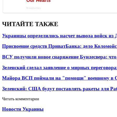
ЧИТАЙТЕ ТАКЖЕ
Украинцы определились насчет вывода войск из 
Присвоение средств ПриватБанка: дело Коломойс
ВСУ получили новое снаряжение Бундесвера: что
Зеленский сделал заявление о мирных переговора
Майора ВСП поймали на "помощи" военному в
Зеленский: США будут поставлять ракеты для Pat
Читать комментарии
Новости Украины