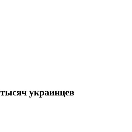
9 тысяч украинцев