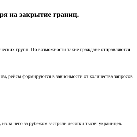
ря на закрытие границ.
ических групп. По возможности такие граждане отправляются
иям, рейсы формируются в зависимости от количества запросов
из-за чего за рубежом застряли десятки тысяч украинцев.