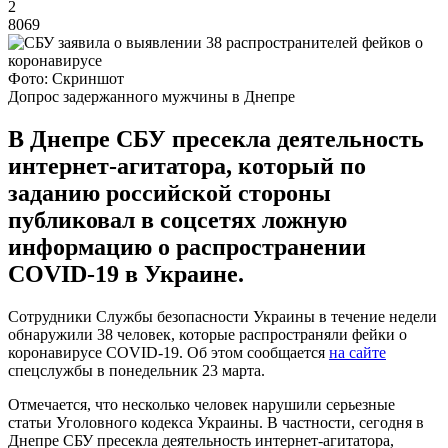
2
8069
Фото: Скриншот
Допрос задержанного мужчины в Днепре
В Днепре СБУ пресекла деятельность
интернет-агитатора, который по
заданию российской стороны
публиковал в соцсетях ложную
информацию о распространении
COVID-19 в Украине.
Сотрудники Службы безопасности Украины в течение недели
обнаружили 38 человек, которые распространяли фейки о
коронавирусе COVID-19. Об этом сообщается
на сайте
спецслужбы в понедельник 23 марта.
Отмечается, что несколько человек нарушили серьезные
статьи Уголовного кодекса Украины. В частности, сегодня в
Днепре СБУ пресекла деятельность интернет-агитатора,