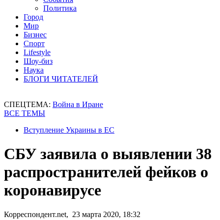
Политика
Город
Мир
Бизнес
Спорт
Lifestyle
Шоу-биз
Наука
БЛОГИ ЧИТАТЕЛЕЙ
СПЕЦТЕМА:
Война в Иране
ВСЕ ТЕМЫ
Вступление Украины в ЕС
СБУ заявила о выявлении 38
распространителей фейков о
коронавирусе
Корреспондент.net, 23 марта 2020, 18:32