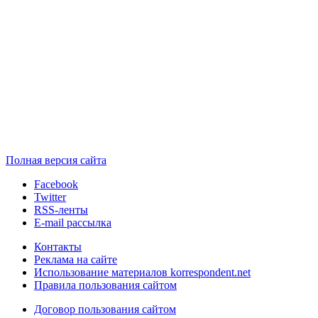
Полная версия сайта
Facebook
Twitter
RSS-ленты
E-mail рассылка
Контакты
Реклама на сайте
Использование материалов korrespondent.net
Правила пользования сайтом
Договор пользования сайтом