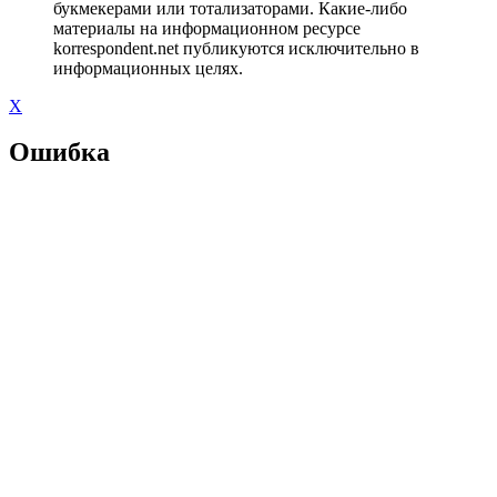
букмекерами или тотализаторами. Какие-либо
материалы на информационном ресурсе
korrespondent.net публикуются исключительно в
информационных целях.
X
Ошибка