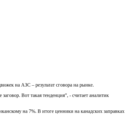
вижек на АЗС – результат сговора на рынке.
 заговор. Вот такая тенденция”, - считает аналитик
иканскому на 7%. В итоге ценники на канадских заправках