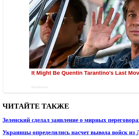
ЧИТАЙТЕ ТАКЖЕ
Зеленский сделал заявление о мирных переговора
Украинцы определились насчет вывода войск из 