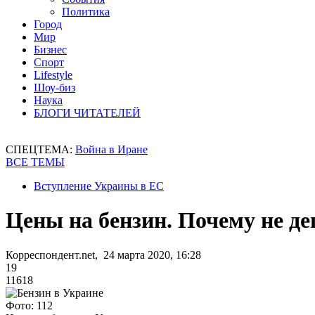
Политика
Город
Мир
Бизнес
Спорт
Lifestyle
Шоу-биз
Наука
БЛОГИ ЧИТАТЕЛЕЙ
СПЕЦТЕМА:
Война в Иране
ВСЕ ТЕМЫ
Вступление Украины в ЕС
Цены на бензин. Почему не д
Корреспондент.net, 24 марта 2020, 16:28
19
11618
Фото: 112