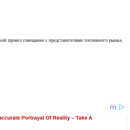
ский провел совещание с представителями топливного рынка,