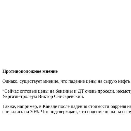
Противоположное мнение
Однако, существует мнение, что падение цены на сырую нефть 
“Сейчас оптовые цены на бензины и ДТ очень просели, несмотря
Укргазпетролеум Виктор Снисаревский.
Также, например, в Канаде после падения стоимости барреля 
снизились на 30%. Что подтверждает, что падение цены на сыр