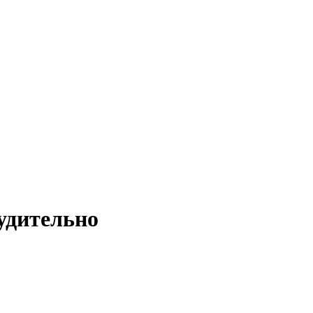
удительно