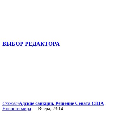
ВЫБОР РЕДАКТОРА
Сюжет
Адские санкции. Решение Сената США
Новости мира
— Вчера, 23:14