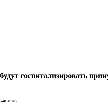
будут госпитализировать прин