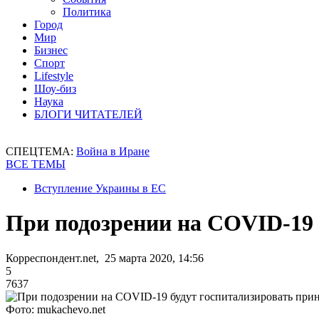
Политика
Город
Мир
Бизнес
Спорт
Lifestyle
Шоу-биз
Наука
БЛОГИ ЧИТАТЕЛЕЙ
СПЕЦТЕМА:
Война в Иране
ВСЕ ТЕМЫ
Вступление Украины в ЕС
При подозрении на COVID-19 
Корреспондент.net, 25 марта 2020, 14:56
5
7637
Фото: mukachevo.net