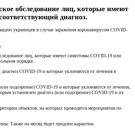
ское обследование лиц, которые имеют
соответствующий диагноз.
изацию украинцев в случае заражения коронавирусом COVID-
.
обследование лиц, которые имеют симптомы COVID-19 или
вольном порядке.
н диагноз COVID-19 и которые уклоняются от лечения в
(или подозрение) COVID-19 и которые уклоняются от лечения,
оторым установлен диагноз (или подозрение) COVID-19 и их
ритории объектов, на которых проводятся мероприятия по
ины. Также на месяц будет продлен карантин.