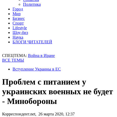
Политика
Город
Мир
Бизнес
Спорт
Lifestyle
Шоу-биз
Наука
БЛОГИ ЧИТАТЕЛЕЙ
СПЕЦТЕМА:
Война в Иране
ВСЕ ТЕМЫ
Вступление Украины в ЕС
Проблем с питанием у
украинских военных не будет
- Минобороны
Корреспондент.net, 26 марта 2020, 12:37