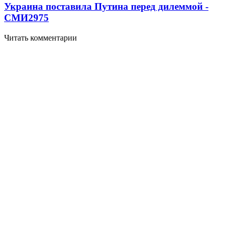
Украина поставила Путина перед дилеммой -
СМИ
2975
Читать комментарии