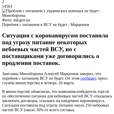
2
14563
Фото: mil.gov.ua
Перебоев с питанием в ВСУ не будет - Марценюк
Ситуация с коронавирусом поставила
под угрозу питание некоторых
небоевых частей ВСУ, но с
поставщиками уже договорились о
продлении поставок.
Замглавы Минобороны Алексей Марценюк заверил, что
перебоев с питанием ВСУ не будет. Об этом
сообщает
пресс-
служба министерства в четверг, 26 марта.
В министерстве объяснили, что компания-победитель торгов
по обеспечению питания для небоевых частей ВСУ отказалась
заключать договоры, ссылаясь на пандемию коронавируса.
Ситуация поставила под угрозу питание около 250 небоевых
частей ВСУ (около 30% от всего состава).