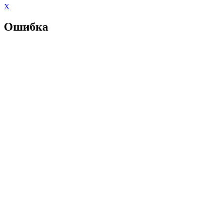
X
Ошибка