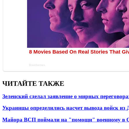
ЧИТАЙТЕ ТАКЖЕ
Зеленский сделал заявление о мирных переговора
Украинцы определились насчет вывода войск из 
Майора ВСП поймали на "помощи" военному в