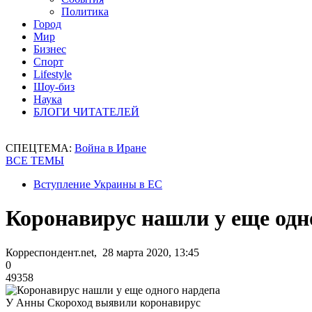
Политика
Город
Мир
Бизнес
Спорт
Lifestyle
Шоу-биз
Наука
БЛОГИ ЧИТАТЕЛЕЙ
СПЕЦТЕМА:
Война в Иране
ВСЕ ТЕМЫ
Вступление Украины в ЕС
Коронавирус нашли у еще одн
Корреспондент.net, 28 марта 2020, 13:45
0
49358
У Анны Скороход выявили коронавирус