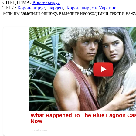
СПЕЦТЕМА:
Коронавирус
ТЕГИ:
Коронавирус
,
нардеп
,
Коронавирус в Украине
Если вы заметили ошибку, выделите необходимый текст и нажми