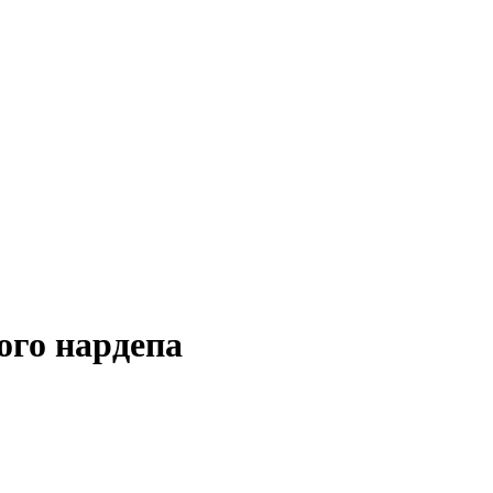
ого нардепа