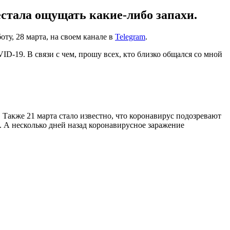
естала ощущать какие-либо запахи.
у, 28 марта, на своем канале в
Telegram
.
ID-19. В связи с чем, прошу всех, кто близко общался со мной
Также 21 марта стало известно, что коронавирус подозревают
. А несколько дней назад коронавирусное заражение