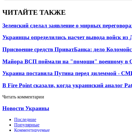
ЧИТАЙТЕ ТАКЖЕ
Зеленский сделал заявление о мирных переговора
Украинцы определились насчет вывода войск из 
Присвоение средств ПриватБанка: дело Коломойс
Майора ВСП поймали на "помощи" военному в
Украина поставила Путина перед дилеммой - СМ
В Fire Point сказали, когда украинский аналог Pa
Читать комментарии
Новости Украины
Последние
Популярные
Комментируемые