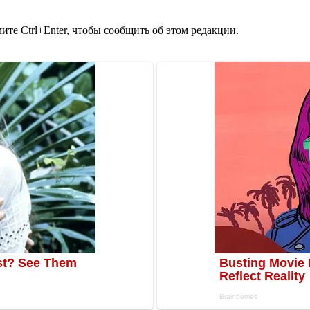
те Ctrl+Enter, чтобы сообщить об этом редакции.