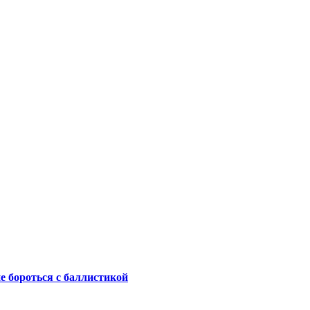
не бороться с баллистикой