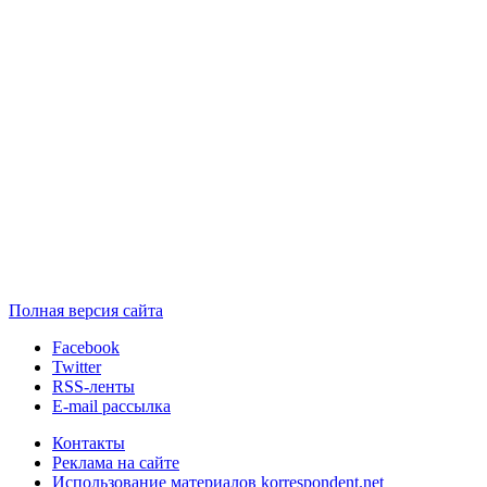
Полная версия сайта
Facebook
Twitter
RSS-ленты
E-mail рассылка
Контакты
Реклама на сайте
Использование материалов korrespondent.net