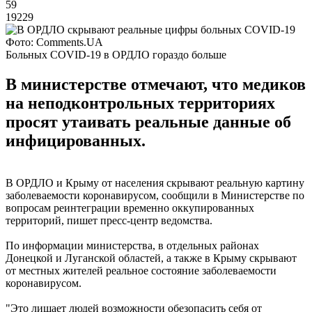
59
19229
Фото: Comments.UA
Больных COVID-19 в ОРДЛО гораздо больше
В министерстве отмечают, что медиков
на неподконтрольных территориях
просят утаивать реальные данные об
инфицированных.
В ОРДЛО и Крыму от населения скрывают реальную картину
заболеваемости коронавирусом, сообщили в Министерстве по
вопросам реинтеграции временно оккупированных
территорий, пишет пресс-центр ведомства.
По информации министерства, в отдельных районах
Донецкой и Луганской областей, а также в Крыму скрывают
от местных жителей реальное состояние заболеваемости
коронавирусом.
"Это лишает людей возможности обезопасить себя от