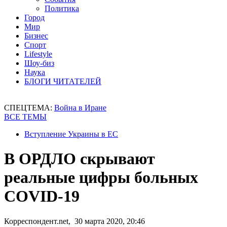
Политика
Город
Мир
Бизнес
Спорт
Lifestyle
Шоу-биз
Наука
БЛОГИ ЧИТАТЕЛЕЙ
СПЕЦТЕМА:
Война в Иране
ВСЕ ТЕМЫ
Вступление Украины в ЕС
В ОРДЛО скрывают
реальные цифры больных
COVID-19
Корреспондент.net, 30 марта 2020, 20:46