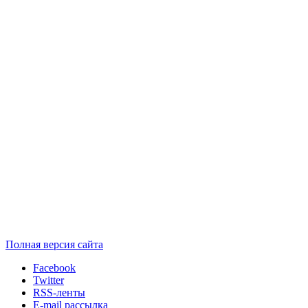
Полная версия сайта
Facebook
Twitter
RSS-ленты
E-mail рассылка