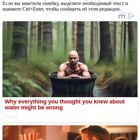
Если вы заметили ошибку, выделите необходимый текст и
нажмите Ctrl+Enter, чтобы сообщить об этом редакции.