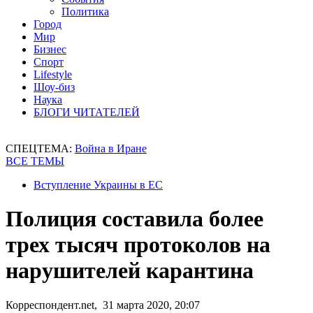
Политика
Город
Мир
Бизнес
Спорт
Lifestyle
Шоу-биз
Наука
БЛОГИ ЧИТАТЕЛЕЙ
СПЕЦТЕМА:
Война в Иране
ВСЕ ТЕМЫ
Вступление Украины в ЕС
Полиция составила более
трех тысяч протоколов на
нарушителей карантина
Корреспондент.net, 31 марта 2020, 20:07