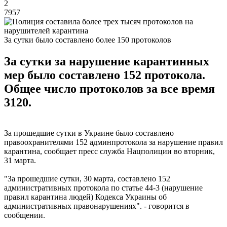
2
7957
За сутки было составлено более 150 протоколов
За сутки за нарушение карантинных
мер было составлено 152 протокола.
Общее число протоколов за все время
3120.
За прошедшие сутки в Украине было составлено
правоохранителями 152 админпротокола за нарушение правил
карантина, сообщает пресс служба Нацполиции во вторник,
31 марта.
"За прошедшие сутки, 30 марта, составлено 152
административных протокола по статье 44-3 (нарушение
правил карантина людей) Кодекса Украины об
административных правонарушениях". - говорится в
сообщении.