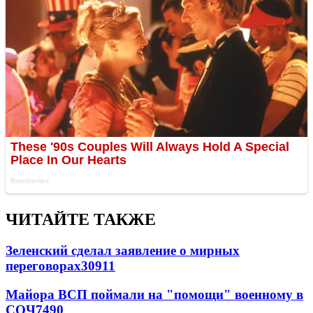
ЧИТАЙТЕ ТАКЖЕ
Зеленский сделал заявление о мирных
переговорах
30911
Майора ВСП поймали на "помощи" военному в
СОЧ
7490