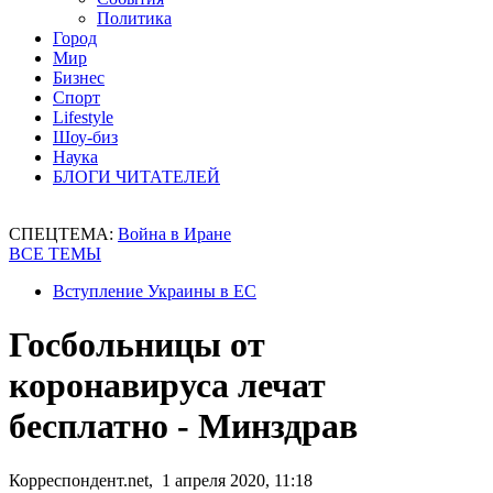
Политика
Город
Мир
Бизнес
Спорт
Lifestyle
Шоу-биз
Наука
БЛОГИ ЧИТАТЕЛЕЙ
СПЕЦТЕМА:
Война в Иране
ВСЕ ТЕМЫ
Вступление Украины в ЕС
Госбольницы от
коронавируса лечат
бесплатно - Минздрав
Корреспондент.net, 1 апреля 2020, 11:18