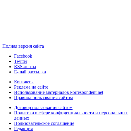
Полная версия сайта
Facebook
Twitter
RSS-ленты
E-mail рассылка
Контакты
Реклама на сайте
Использование материалов korrespondent.net
Правила пользования сайтом
Договор пользования сайтом
Политика в сфере конфиденциальности и персональных
данных
Пользовательское соглашение
Редакция