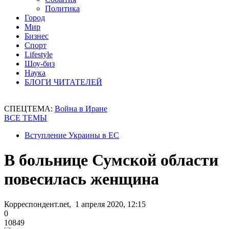
Политика
Город
Мир
Бизнес
Спорт
Lifestyle
Шоу-биз
Наука
БЛОГИ ЧИТАТЕЛЕЙ
СПЕЦТЕМА:
Война в Иране
ВСЕ ТЕМЫ
Вступление Украины в ЕС
В больнице Сумской области
повесилась женщина
Корреспондент.net, 1 апреля 2020, 12:15
0
10849