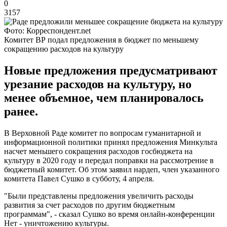
0
3157
Фото: Корреспондент.net
Комитет ВР подал предложения в бюджет по меньшему
сокращению расходов на культуру
Новые предложения предусматривают
урезание расходов на культуру, но
менее объемное, чем планировалось
ранее.
В Верховной Раде комитет по вопросам гуманитарной и
информационной политики принял предложения Минкульта
насчет меньшего сокращения расходов госбюджета на
культуру в 2020 году и передал поправки на рассмотрение в
бюджетный комитет. Об этом заявил нардеп, член указанного
комитета Павел Сушко в субботу, 4 апреля.
"Были представлены предложения увеличить расходы
развития за счет расходов по другим бюджетным
программам", - сказал Сушко во время онлайн-конференции
Нет - уничтожению культуры.