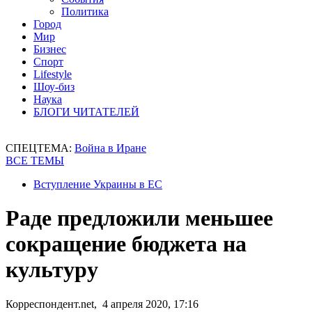
Политика
Город
Мир
Бизнес
Спорт
Lifestyle
Шоу-биз
Наука
БЛОГИ ЧИТАТЕЛЕЙ
СПЕЦТЕМА:
Война в Иране
ВСЕ ТЕМЫ
Вступление Украины в ЕС
Раде предложили меньшее
сокращение бюджета на
культуру
Корреспондент.net, 4 апреля 2020, 17:16