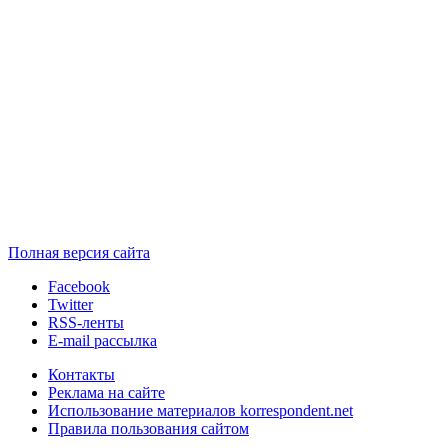
Полная версия сайта
Facebook
Twitter
RSS-ленты
E-mail рассылка
Контакты
Реклама на сайте
Использование материалов korrespondent.net
Правила пользования сайтом