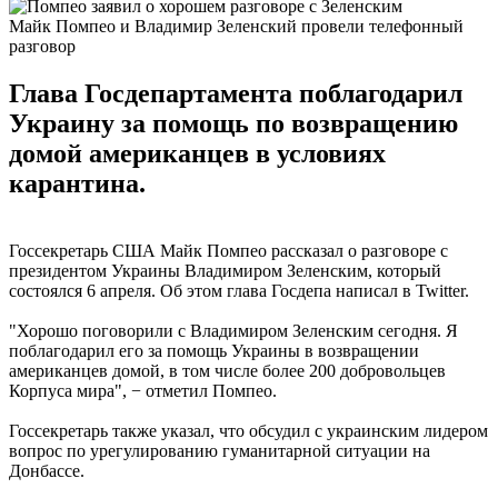
Майк Помпео и Владимир Зеленский провели телефонный
разговор
Глава Госдепартамента поблагодарил
Украину за помощь по возвращению
домой американцев в условиях
карантина.
Госсекретарь США Майк Помпео рассказал о разговоре с
президентом Украины Владимиром Зеленским, который
состоялся 6 апреля. Об этом глава Госдепа написал в Twitter.
"Хорошо поговорили с Владимиром Зеленским сегодня. Я
поблагодарил его за помощь Украины в возвращении
американцев домой, в том числе более 200 добровольцев
Корпуса мира", − отметил Помпео.
Госсекретарь также указал, что обсудил с украинским лидером
вопрос по урегулированию гуманитарной ситуации на
Донбассе.