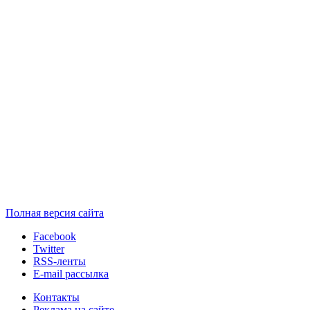
Полная версия сайта
Facebook
Twitter
RSS-ленты
E-mail рассылка
Контакты
Реклама на сайте