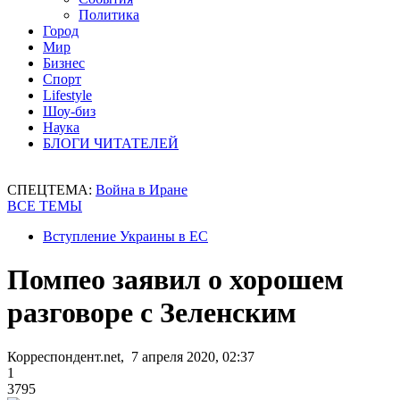
Политика
Город
Мир
Бизнес
Спорт
Lifestyle
Шоу-биз
Наука
БЛОГИ ЧИТАТЕЛЕЙ
СПЕЦТЕМА:
Война в Иране
ВСЕ ТЕМЫ
Вступление Украины в ЕС
Помпео заявил о хорошем
разговоре с Зеленским
Корреспондент.net, 7 апреля 2020, 02:37
1
3795