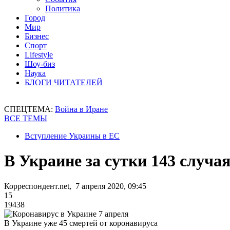
Политика
Город
Мир
Бизнес
Спорт
Lifestyle
Шоу-биз
Наука
БЛОГИ ЧИТАТЕЛЕЙ
СПЕЦТЕМА:
Война в Иране
ВСЕ ТЕМЫ
Вступление Украины в ЕС
В Украине за сутки 143 случа
Корреспондент.net, 7 апреля 2020, 09:45
15
19438
В Украине уже 45 смертей от коронавируса