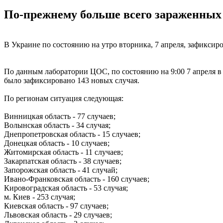
По-прежнему больше всего зараженных
В Украине по состоянию на утро вторника, 7 апреля, зафикси
По данным лаборатории ЦОС, по состоянию на 9:00 7 апреля в
было зафиксировано 143 новых случая.
По регионам ситуация следующая:
Винницкая область - 77 случаев;
Волынская область - 34 случая;
Днепропетровская область - 15 случаев;
Донецкая область - 10 случаев;
Житомирская область - 11 случаев;
Закарпатская область - 38 случаев;
Запорожская область - 41 случай;
Ивано-Франковская область - 160 случаев;
Кировоградская область - 53 случая;
м. Киев - 253 случая;
Киевская область - 97 случаев;
Львовская область - 29 случаев;