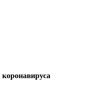
я коронавируса