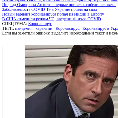
Подвид Омикрона Arcturus впервые привел к гибели человека
Заболеваемость COVID-19 в Украине пошла на спад
Новый вариант коронавируса попал из Индии в Европу
В США отменили режим ЧС, введенный из-за COVID
СПЕЦТЕМА:
Коронавирус
ТЕГИ:
пандемия
,
карантин
,
Коронавирус
,
Коронавирус в Укр
Если вы заметили ошибку, выделите необходимый текст и нажми