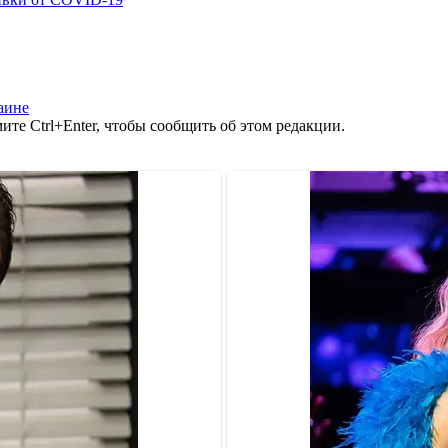
аине
те Ctrl+Enter, чтобы сообщить об этом редакции.