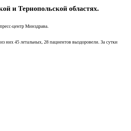
ой и Тернопольской областях.
 пресс-центр Минздрава.
з них 45 летальных, 28 пациентов выздоровели. За сутки