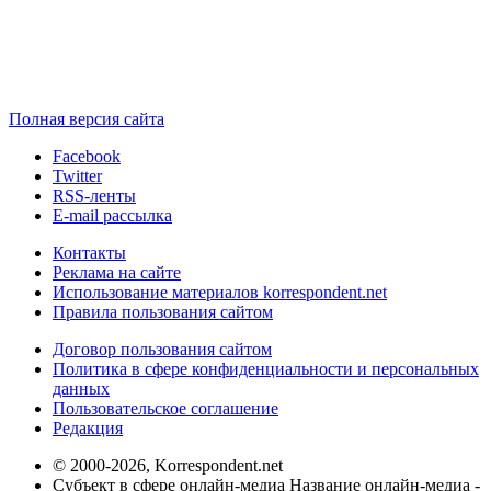
Полная версия сайта
Facebook
Twitter
RSS-ленты
E-mail рассылка
Контакты
Реклама на сайте
Использование материалов korrespondent.net
Правила пользования сайтом
Договор пользования сайтом
Политика в сфере конфиденциальности и персональных
данных
Пользовательское соглашение
Редакция
© 2000-2026, Korrespondent.net
Субъект в сфере онлайн-медиа Название онлайн-медиа -