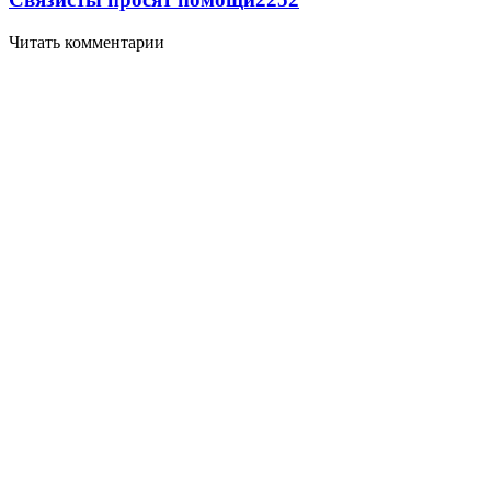
Читать комментарии