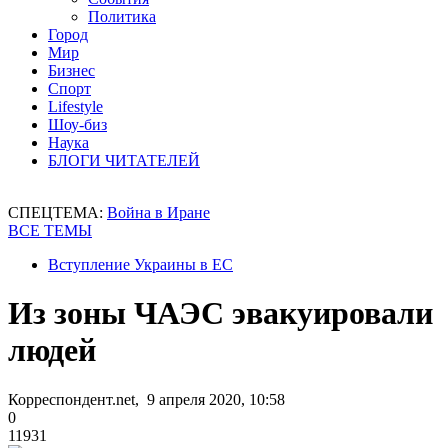
Политика
Город
Мир
Бизнес
Спорт
Lifestyle
Шоу-биз
Наука
БЛОГИ ЧИТАТЕЛЕЙ
СПЕЦТЕМА:
Война в Иране
ВСЕ ТЕМЫ
Вступление Украины в ЕС
Из зоны ЧАЭС эвакуировали
людей
Корреспондент.net, 9 апреля 2020, 10:58
0
11931