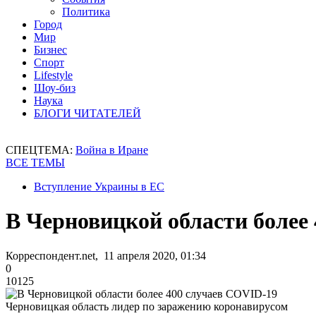
Политика
Город
Мир
Бизнес
Спорт
Lifestyle
Шоу-биз
Наука
БЛОГИ ЧИТАТЕЛЕЙ
СПЕЦТЕМА:
Война в Иране
ВСЕ ТЕМЫ
Вступление Украины в ЕС
В Черновицкой области более
Корреспондент.net, 11 апреля 2020, 01:34
0
10125
Черновицкая область лидер по заражению коронавирусом