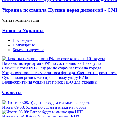
Украина поставила Путина перед дилеммой - СМ
Читать комментарии
Новости Украины
Последние
Популярные
Комментируемые
Названы потери армии РФ по состоянию на 10 августа
Сюжет
Итоги 09.08: Удары по судам и атаки на города
Когда связь молчит - молчит вся бригада. Связисты просят по
Сумы подверглись массированному удару КАБов
Великобритания усиливает поиск ПВО для Украины
Сюжеты
Итоги 09.08: Удары по судам и атаки на города
Итоги 08.08: Patriot будет и минус два НПЗ