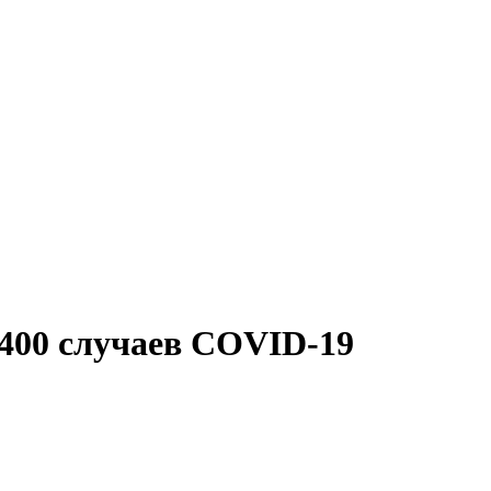
 400 случаев COVID-19