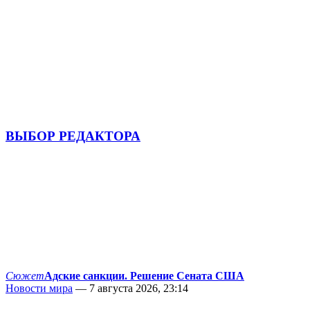
ВЫБОР РЕДАКТОРА
Сюжет
Адские санкции. Решение Сената США
Новости мира
— 7 августа 2026, 23:14