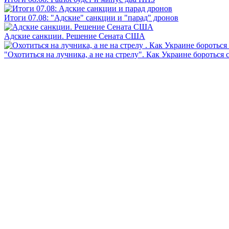
Итоги 07.08: "Адские" санкции и "парад" дронов
Адские санкции. Решение Сената США
"Охотиться на лучника, а не на стрелу". Как Украине бороться 