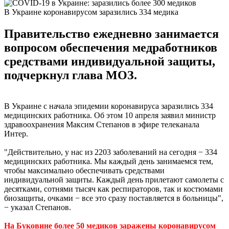
В Украине коронавирусом заразились 334 медика
Правительство ежедневно занимается
вопросом обеспечения медработников
средствами индивидуальной защиты,
подчеркнул глава МОЗ.
В Украине с начала эпидемии коронавируса заразились 334
медицинских работника. Об этом 10 апреля заявил министр
здравоохранения Максим Степанов в эфире телеканала
Интер.
"Действительно, у нас из 2203 заболеваний на сегодня − 334
медицинских работника. Мы каждый день занимаемся тем,
чтобы максимально обеспечивать средствами
индивидуальной защиты. Каждый день прилетают самолеты с
десятками, сотнями тысяч как респираторов, так и костюмами
биозащиты, очками − все это сразу поставляется в больницы",
− указал Степанов.
На Буковине более 50 медиков заражены коронавирусом