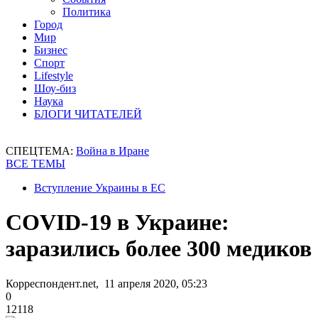
Политика
Город
Мир
Бизнес
Спорт
Lifestyle
Шоу-биз
Наука
БЛОГИ ЧИТАТЕЛЕЙ
СПЕЦТЕМА:
Война в Иране
ВСЕ ТЕМЫ
Вступление Украины в ЕС
COVID-19 в Украине:
заразились более 300 медиков
Корреспондент.net, 11 апреля 2020, 05:23
0
12118