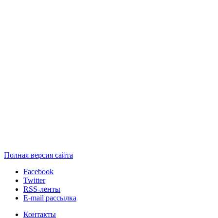
Полная версия сайта
Facebook
Twitter
RSS-ленты
E-mail рассылка
Контакты