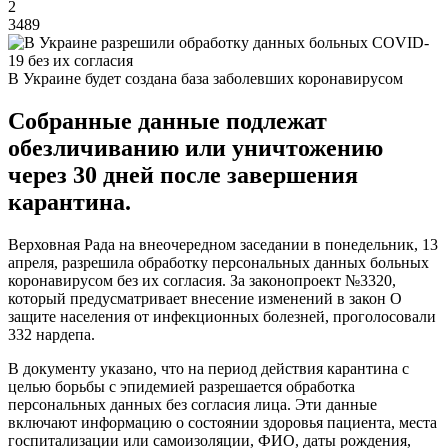
2
3489
В Украине будет создана база заболевших коронавирусом
Собранные данные подлежат
обезличиванию или уничтожению
через 30 дней после завершения
карантина.
Верховная Рада на внеочередном заседании в понедельник, 13
апреля, разрешила обработку персональных данных больных
коронавирусом без их согласия. За законопроект №3320,
который предусматривает внесение изменений в закон О
защите населения от инфекционных болезней, проголосовали
332 нардепа.
В документу указано, что на период действия карантина с
целью борьбы с эпидемией разрешается обработка
персональных данных без согласия лица. Эти данные
включают информацию о состоянии здоровья пациента, места
госпитализации или самоизоляции, ФИО, даты рождения,