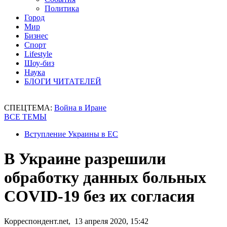
Политика
Город
Мир
Бизнес
Спорт
Lifestyle
Шоу-биз
Наука
БЛОГИ ЧИТАТЕЛЕЙ
СПЕЦТЕМА:
Война в Иране
ВСЕ ТЕМЫ
Вступление Украины в ЕС
В Украине разрешили
обработку данных больных
COVID-19 без их согласия
Корреспондент.net, 13 апреля 2020, 15:42