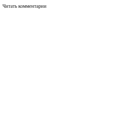
Читать комментарии