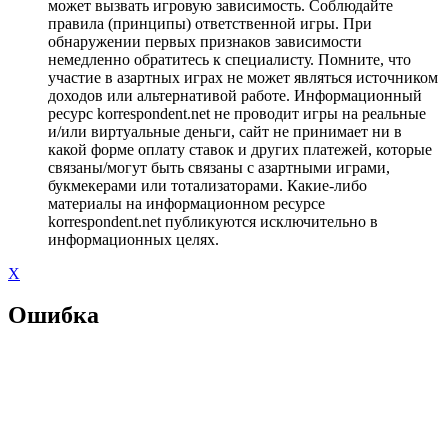
может вызвать игровую зависимость. Соблюдайте
правила (принципы) ответственной игры. При
обнаружении первых признаков зависимости
немедленно обратитесь к специалисту. Помните, что
участие в азартных играх не может являться источником
доходов или альтернативой работе. Информационный
ресурс korrespondent.net не проводит игры на реальные
и/или виртуальные деньги, сайт не принимает ни в
какой форме оплату ставок и других платежей, которые
связаны/могут быть связаны с азартными играми,
букмекерами или тотализаторами. Какие-либо
материалы на информационном ресурсе
korrespondent.net публикуются исключительно в
информационных целях.
X
Ошибка