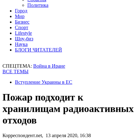
Политика
Город
Мир
Бизнес
Спорт
Lifestyle
Шоу-биз
Наука
БЛОГИ ЧИТАТЕЛЕЙ
СПЕЦТЕМА:
Война в Иране
ВСЕ ТЕМЫ
Вступление Украины в ЕС
Пожар подходит к
хранилищам радиоактивных
отходов
Корреспондент.net, 13 апреля 2020, 16:38