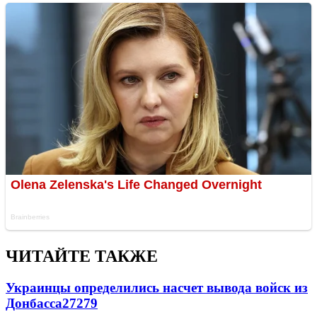
ЧИТАЙТЕ ТАКЖЕ
Украинцы определились насчет вывода войск из
Донбасса
27279