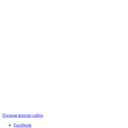
Полная версия сайта
Facebook