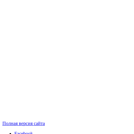
Полная версия сайта
Facebook