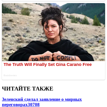
ЧИТАЙТЕ ТАКЖЕ
Зеленский сделал заявление о мирных
переговорах
30708