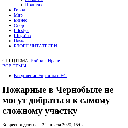
Политика
Город
Мир
Бизнес
Спорт
Lifestyle
Шоу-биз
Наука
БЛОГИ ЧИТАТЕЛЕЙ
СПЕЦТЕМА:
Война в Иране
ВСЕ ТЕМЫ
Вступление Украины в ЕС
Пожарные в Чернобыле не
могут добраться к самому
сложному участку
Корреспондент.net, 22 апреля 2020, 15:02