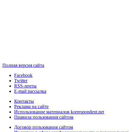
Полная версия сайта
Facebook
Twitter
RSS-ленты
E-mail рассылка
Контакты
Реклама на сайте
Использование материалов korrespondent.net
Правила пользования сайтом
Договор пользования сайтом