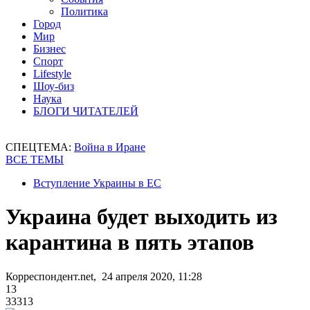
Политика
Город
Мир
Бизнес
Спорт
Lifestyle
Шоу-биз
Наука
БЛОГИ ЧИТАТЕЛЕЙ
СПЕЦТЕМА:
Война в Иране
ВСЕ ТЕМЫ
Вступление Украины в ЕС
Украина будет выходить из
карантина в пять этапов
Корреспондент.net, 24 апреля 2020, 11:28
13
33313