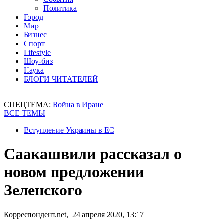
Политика
Город
Мир
Бизнес
Спорт
Lifestyle
Шоу-биз
Наука
БЛОГИ ЧИТАТЕЛЕЙ
СПЕЦТЕМА:
Война в Иране
ВСЕ ТЕМЫ
Вступление Украины в ЕС
Саакашвили рассказал о
новом предложении
Зеленского
Корреспондент.net, 24 апреля 2020, 13:17