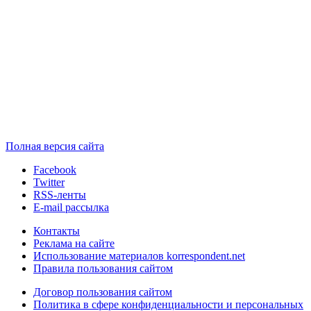
Полная версия сайта
Facebook
Twitter
RSS-ленты
E-mail рассылка
Контакты
Реклама на сайте
Использование материалов korrespondent.net
Правила пользования сайтом
Договор пользования сайтом
Политика в сфере конфиденциальности и персональных