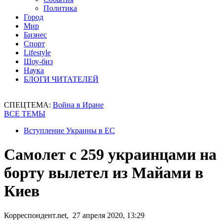
Политика
Город
Мир
Бизнес
Спорт
Lifestyle
Шоу-биз
Наука
БЛОГИ ЧИТАТЕЛЕЙ
СПЕЦТЕМА:
Война в Иране
ВСЕ ТЕМЫ
Вступление Украины в ЕС
Самолет с 259 украинцами на
борту вылетел из Майами в
Киев
Корреспондент.net, 27 апреля 2020, 13:29