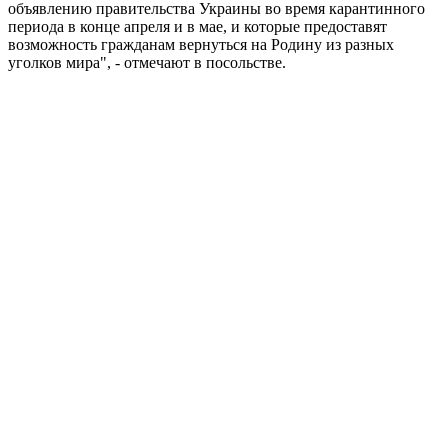
объявлению правительства Украины во время карантинного
периода в конце апреля и в мае, и которые предоставят
возможность гражданам вернуться на Родину из разных
уголков мира", - отмечают в посольстве.