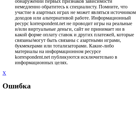
обнаружении первых признаков зависимости
немедленно обратитесь к специалисту. Помните, что
участие в азартных играх не может являться источником
доходов или альтернативой работе. Информационный
ресурс korrespondent.net не проводит игры на реальные
и/или виртуальные деньги, сайт не принимает ни в
какой форме оплату ставок и других платежей, которые
связаны/могут быть связаны с азартными играми,
букмекерами или тотализаторами. Какие-либо
материалы на информационном ресурсе
korrespondent.net публикуются исключительно в
информационных целях.
X
Ошибка