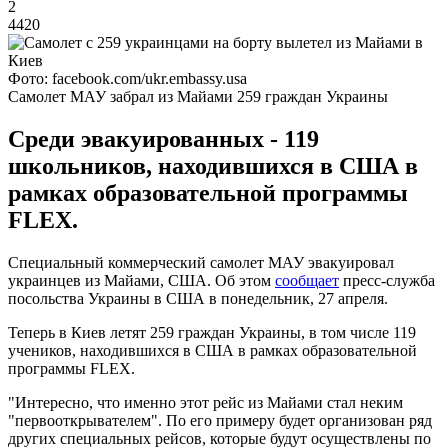
2
4420
Фото: facebook.com/ukr.embassy.usa
Самолет МАУ забрал из Майами 259 граждан Украины
Среди эвакуированных - 119
школьников, находившихся в США в
рамках образовательной программы
FLEX.
Специальный коммерческий самолет МАУ эвакуировал
украинцев из Майами, США. Об этом
сообщает
пресс-служба
посольства Украины в США в понедельник, 27 апреля.
Теперь в Киев летят 259 граждан Украины, в том числе 119
учеников, находившихся в США в рамках образовательной
программы FLEX.
"Интересно, что именно этот рейс из Майами стал неким
"первооткрывателем". По его примеру будет организован ряд
других специальных рейсов, которые будут осуществлены по