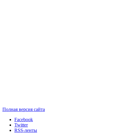
Полная версия сайта
Facebook
Twitter
RSS-ленты