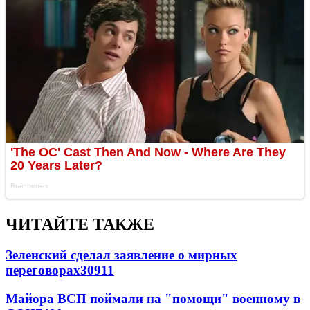
ЧИТАЙТЕ ТАКЖЕ
Зеленский сделал заявление о мирных
переговорах
30911
Майора ВСП поймали на "помощи" военному в