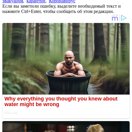
эвакуация
,
карантин
,
Коронавирус
Если вы заметили ошибку, выделите необходимый текст и
нажмите Ctrl+Enter, чтобы сообщить об этом редакции.