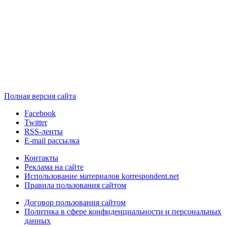
Полная версия сайта
Facebook
Twitter
RSS-ленты
E-mail рассылка
Контакты
Реклама на сайте
Использование материалов korrespondent.net
Правила пользования сайтом
Договор пользования сайтом
Политика в сфере конфиденциальности и персональных
данных