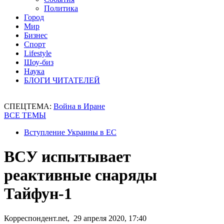
Политика
Город
Мир
Бизнес
Спорт
Lifestyle
Шоу-биз
Наука
БЛОГИ ЧИТАТЕЛЕЙ
СПЕЦТЕМА:
Война в Иране
ВСЕ ТЕМЫ
Вступление Украины в ЕС
ВСУ испытывает
реактивные снаряды
Тайфун-1
Корреспондент.net, 29 апреля 2020, 17:40