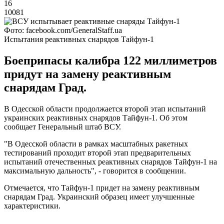
16
10081
Фото: facebook.com/GeneralStaff.ua
Испытания реактивных снарядов Тайфун-1
Боеприпасы калибра 122 миллиметров
придут на замену реактивным
снарядам Град.
В Одесской области продолжается второй этап испытаний
украинских реактивных снарядов Тайфун-1. Об этом
сообщает Генеральный штаб ВСУ.
"В Одесской области в рамках масштабных ракетных
тестирований проходит второй этап предварительных
испытаний отечественных реактивных снарядов Тайфун-1 на
максимальную дальность", - говорится в сообщении.
Отмечается, что Тайфун-1 придет на замену реактивным
снарядам Град. Украинский образец имеет улучшенные
характеристики.