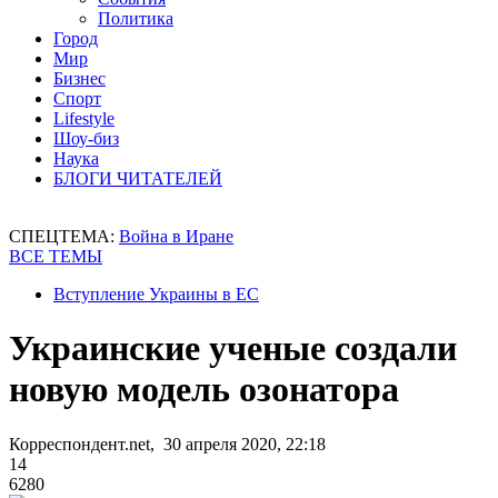
Политика
Город
Мир
Бизнес
Спорт
Lifestyle
Шоу-биз
Наука
БЛОГИ ЧИТАТЕЛЕЙ
СПЕЦТЕМА:
Война в Иране
ВСЕ ТЕМЫ
Вступление Украины в ЕС
Украинские ученые создали
новую модель озонатора
Корреспондент.net, 30 апреля 2020, 22:18
14
6280