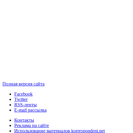
Полная версия сайта
Facebook
Twitter
RSS-ленты
E-mail рассылка
Контакты
Реклама на сайте
Использование материалов korrespondent.net