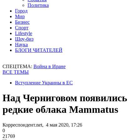
Политика
Город
Мир
Бизнес
Спорт
Lifestyle
Шоу-биз
Наука
БЛОГИ ЧИТАТЕЛЕЙ
СПЕЦТЕМА:
Война в Иране
ВСЕ ТЕМЫ
Вступление Украины в ЕС
Над Черниговом появились
редкие облака Mammatus
Корреспондент.net, 4 мая 2020, 17:26
0
21769