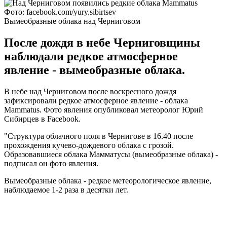
Фото: facebook.com/yury.sibirtsev
Вымеобразные облака над Черниговом
После дождя в небе Черниговщины
наблюдали редкое атмосферное
явление - вымеобразные облака.
В небе над Черниговом после воскресного дождя
зафиксировали редкое атмосферное явление - облака
Mammatus. Фото явления опубликовал метеоролог Юрий
Сибирцев в Facebook.
"Структура облачного поля в Чернигове в 16.40 после
прохождения кучево-дождевого облака с грозой.
Образовавшиеся облака Мамматусы (вымеобразные облака) -
подписал он фото явления.
Вымеобразные облака - редкое метеорологическое явление,
наблюдаемое 1-2 раза в десятки лет.