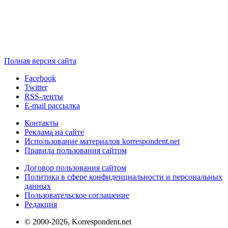
Полная версия сайта
Facebook
Twitter
RSS-ленты
E-mail рассылка
Контакты
Реклама на сайте
Использование материалов korrespondent.net
Правила пользования сайтом
Договор пользования сайтом
Политика в сфере конфиденциальности и персональных
данных
Пользовательское соглашение
Редакция
© 2000-2026, Korrespondent.net