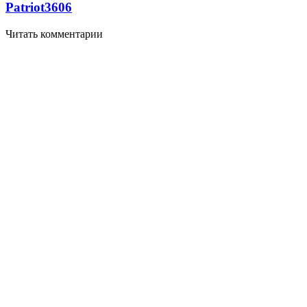
Patriot
3606
Читать комментарии