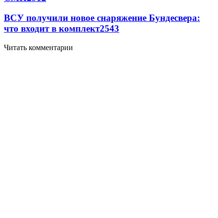
ВСУ получили новое снаряжение Бундесвера:
что входит в комплект
2543
Читать комментарии