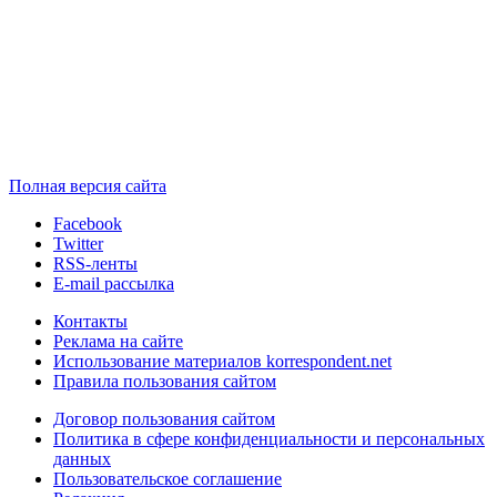
Полная версия сайта
Facebook
Twitter
RSS-ленты
E-mail рассылка
Контакты
Реклама на сайте
Использование материалов korrespondent.net
Правила пользования сайтом
Договор пользования сайтом
Политика в сфере конфиденциальности и персональных
данных
Пользовательское соглашение