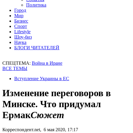
Политика
Город
Мир
Бизнес
Спорт
Lifestyle
Шоу-биз
Наука
БЛОГИ ЧИТАТЕЛЕЙ
СПЕЦТЕМА:
Война в Иране
ВСЕ ТЕМЫ
Вступление Украины в ЕС
Изменение переговоров в
Минске. Что придумал
Ермак
Сюжет
Корреспондент.net, 6 мая 2020, 17:17