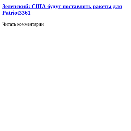
Зеленский: США будут поставлять ракеты для
Patriot
3361
Читать комментарии