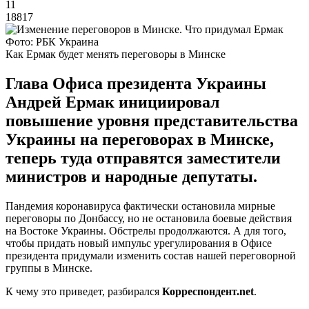
11
18817
Фото: РБК Украина
Как Ермак будет менять переговоры в Минске
Глава Офиса президента Украины
Андрей Ермак инициировал
повышение уровня представительства
Украины на переговорах в Минске,
теперь туда отправятся заместители
министров и народные депутаты.
Пандемия коронавируса фактически остановила мирные
переговоры по Донбассу, но не остановила боевые действия
на Востоке Украины. Обстрелы продолжаются. А для того,
чтобы придать новый импульс урегулирования в Офисе
президента придумали изменить состав нашей переговорной
группы в Минске.
К чему это приведет, разбирался
Корреспондент.
net
.