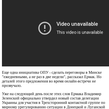
Еще одна инициатива ОПУ - сделать переговоры в Минске
"ежедневными, а не раз в две недели", рассказал Ермак. Но
деталей этого предложения во время онлайн-встречи не
прозвучало.
Уже на следующий день после этих слов Ермака Владимир
Зеленский официально утвердил новый состав делегации
Украины для участия в Трехсторонний контактной группе по
мирному урегулированию ситуации в Донецкой и Луганской