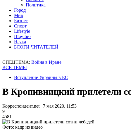
Политика
Город
Мир
Бизнес
Спорт
Lifestyle
Шоу-биз
Наука
БЛОГИ ЧИТАТЕЛЕЙ
СПЕЦТЕМА:
Война в Иране
ВСЕ ТЕМЫ
Вступление Украины в ЕС
В Кропивницкий прилетели со
Корреспондент.net, 7 мая 2020, 11:53
9
4581
Фото: кадр из видео