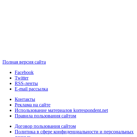
Полная версия сайта
Facebook
Twitter
RSS-ленты
E-mail рассылка
Контакты
Реклама на сайте
Использование материалов korrespondent.net
Правила пользования сайтом
Договор пользования сайтом
Политика в сфере конфиденциальности и персональных