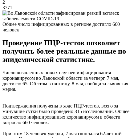
2
3771
Общее число инфицированных в регионе достигло 660
человек
Проведение ПЦР-тестов позволяет
получить более реальные данные по
эпидемической статистике.
Число выявленных новых случаев инфицирования
коронавирусом во Львовской области за четверг, 7 мая,
достигло 65. Об этом в пятницу, 8 мая, сообщила львовская
мэрия.
Подтверждения получены в ходе ПЦР-тестов, всего за
минувшие сутки было проведено 315 исследований. Общее
количество инфицированных коронавирусом в области
возросло 660 человек.
При этом 18 человек умерли, 7 мая скончался 62-летний