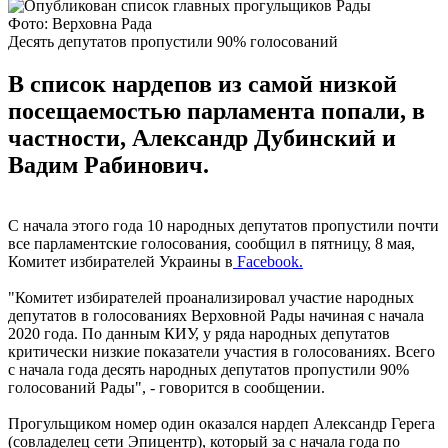
Фото: Верховна Рада
Десять депутатов пропустили 90% голосований
В список нардепов из самой низкой
посещаемостью парламента попали, в
частности, Александр Дубинский и
Вадим Рабинович.
С начала этого года 10 народных депутатов пропустили почти
все парламентские голосования, сообщил в пятницу, 8 мая,
Комитет избирателей Украины в
Facebook.
"Комитет избирателей проанализировал участие народных
депутатов в голосованиях Верховной Рады начиная с начала
2020 года. По данным КИУ, у ряда народных депутатов
критически низкие показатели участия в голосованиях. Всего
с начала года десять народных депутатов пропустили 90%
голосований Рады", - говорится в сообщении.
Прогульщиком номер один оказался нардеп Александр Герега
(совладелец сети Эпицентр), который за с начала года по