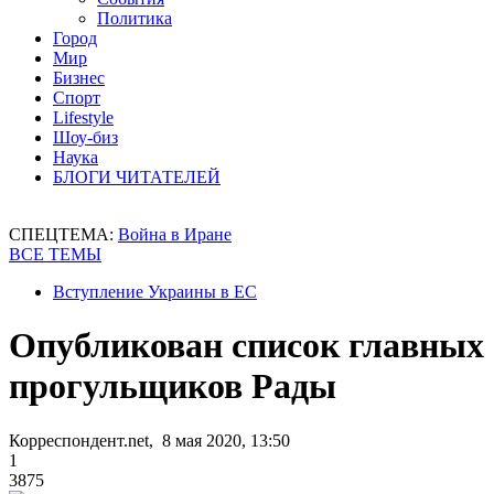
Политика
Город
Мир
Бизнес
Спорт
Lifestyle
Шоу-биз
Наука
БЛОГИ ЧИТАТЕЛЕЙ
СПЕЦТЕМА:
Война в Иране
ВСЕ ТЕМЫ
Вступление Украины в ЕС
Опубликован список главных
прогульщиков Рады
Корреспондент.net, 8 мая 2020, 13:50
1
3875