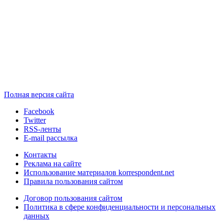
Полная версия сайта
Facebook
Twitter
RSS-ленты
E-mail рассылка
Контакты
Реклама на сайте
Использование материалов korrespondent.net
Правила пользования сайтом
Договор пользования сайтом
Политика в сфере конфиденциальности и персональных
данных