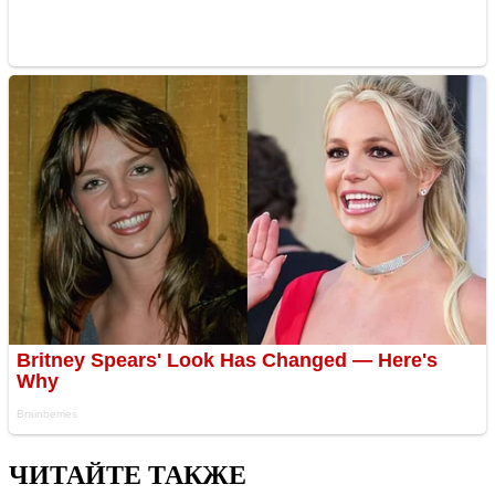
ЧИТАЙТЕ ТАКЖЕ