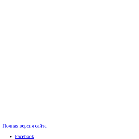
Полная версия сайта
Facebook