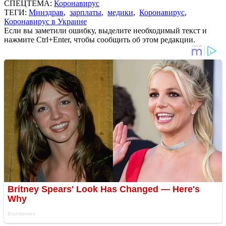
СПЕЦТЕМА:
Коронавирус
ТЕГИ:
Минздрав
,
зарплаты
,
медики
,
Коронавирус
,
Коронавирус в Украине
Если вы заметили ошибку, выделите необходимый текст и
нажмите Ctrl+Enter, чтобы сообщить об этом редакции.