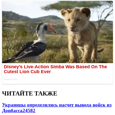
ЧИТАЙТЕ ТАКЖЕ
Украинцы определились насчет вывода войск из
Донбасса
24582