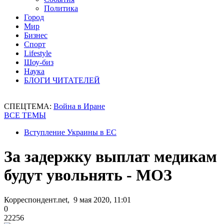
Политика
Город
Мир
Бизнес
Спорт
Lifestyle
Шоу-биз
Наука
БЛОГИ ЧИТАТЕЛЕЙ
СПЕЦТЕМА:
Война в Иране
ВСЕ ТЕМЫ
Вступление Украины в ЕС
За задержку выплат медикам
будут увольнять - МОЗ
Корреспондент.net, 9 мая 2020, 11:01
0
22256