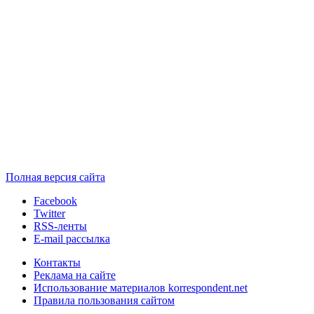
Полная версия сайта
Facebook
Twitter
RSS-ленты
E-mail рассылка
Контакты
Реклама на сайте
Использование материалов korrespondent.net
Правила пользования сайтом