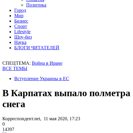
Политика
Город
Мир
Бизнес
Спорт
Lifestyle
Шоу-биз
Наука
БЛОГИ ЧИТАТЕЛЕЙ
СПЕЦТЕМА:
Война в Иране
ВСЕ ТЕМЫ
Вступление Украины в ЕС
В Карпатах выпало полметра
снега
Корреспондент.net, 11 мая 2020, 17:23
0
14397