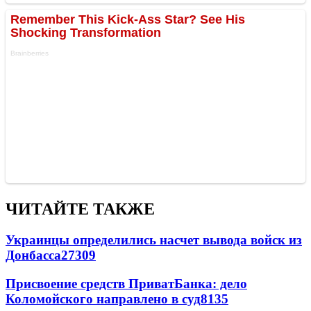
ЧИТАЙТЕ ТАКЖЕ
Украинцы определились насчет вывода войск из
Донбасса
27309
Присвоение средств ПриватБанка: дело
Коломойского направлено в суд
8135