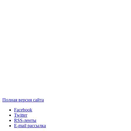
Полная версия сайта
Facebook
Twitter
RSS-ленты
E-mail рассылка