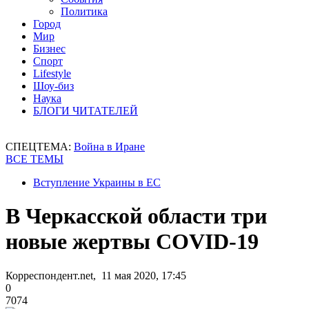
Политика
Город
Мир
Бизнес
Спорт
Lifestyle
Шоу-биз
Наука
БЛОГИ ЧИТАТЕЛЕЙ
СПЕЦТЕМА:
Война в Иране
ВСЕ ТЕМЫ
Вступление Украины в ЕС
В Черкасской области три
новые жертвы COVID-19
Корреспондент.net, 11 мая 2020, 17:45
0
7074